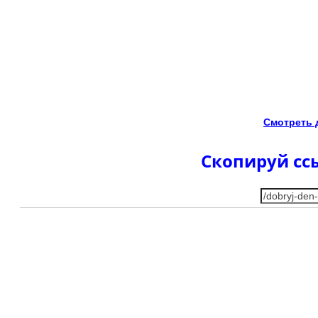
Смотреть 
Скопируй ссы