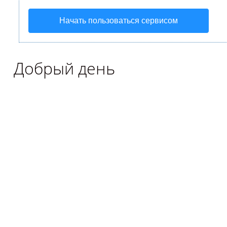
Начать пользоваться сервисом
Добрый день