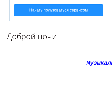
Начать пользоваться сервисом
Доброй ночи
Музыкал