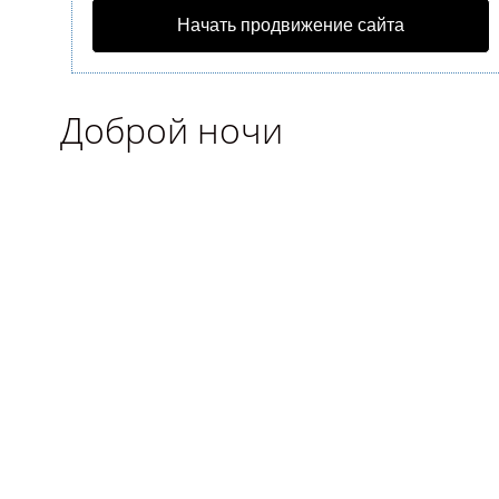
Начать продвижение сайта
Доброй ночи