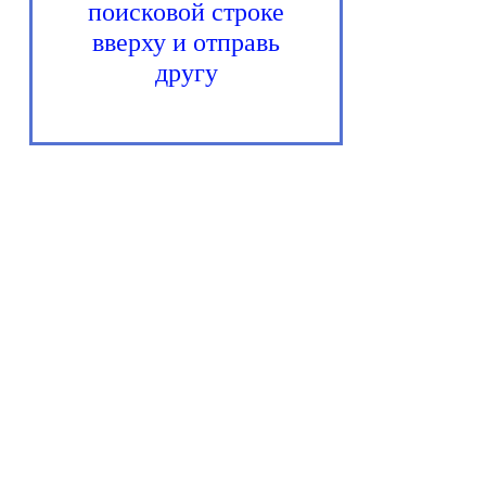
поисковой строке
вверху и отправь
другу