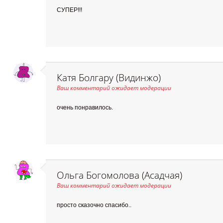
СУПЕР!!!
Катя Болгару (Видинжо)
Ваш комментарий ожидает модерации
очень понравилось.
Ольга Богомолова (Асадчая)
Ваш комментарий ожидает модерации
просто сказочно спасибо..