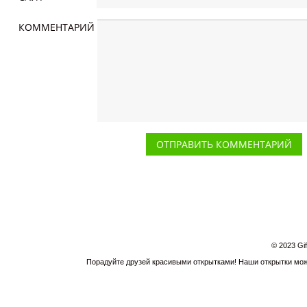
КОММЕНТАРИЙ
© 2023 Gi
Порадуйте друзей красивыми открытками! Наши открытки можн