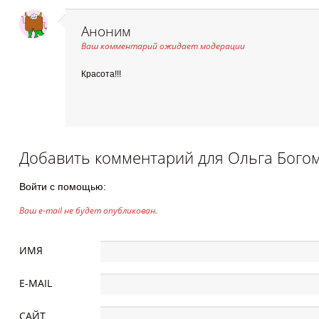
Аноним
Ваш комментарий ожидает модерации
Красота!!!
Добавить комментарий для
Ольга Богом
Войти с помощью:
Ваш e-mail не будет опубликован.
ИМЯ
E-MAIL
САЙТ