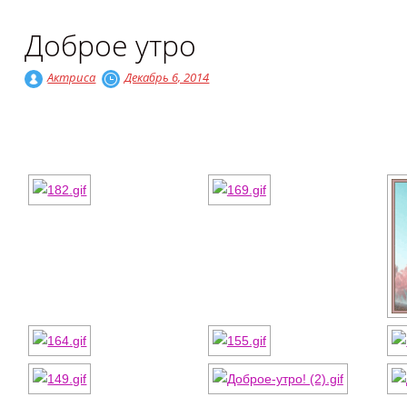
Доброе утро
Актриса
Декабрь 6, 2014