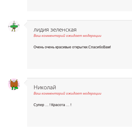
лидия зеленская
Ваш комментарий ожидает модерации
Очень очень красивые открытки.СпасибоВам!
Николай
Ваш комментарий ожидает модерации
Супер … ! Красота … !