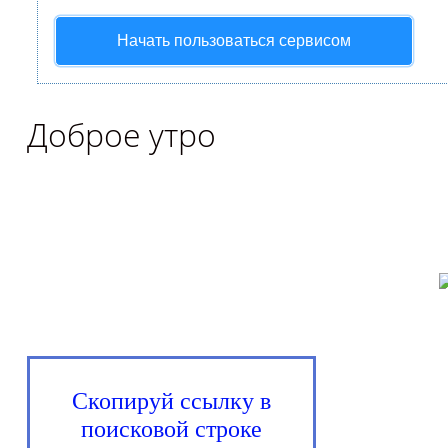
Начать пользоваться сервисом
Доброе утро
Скопируй ссылку в
поисковой строке