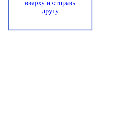
вверху и отправь
другу