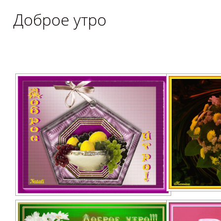
Доброе утро