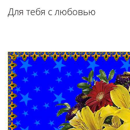
Для тебя с любовью