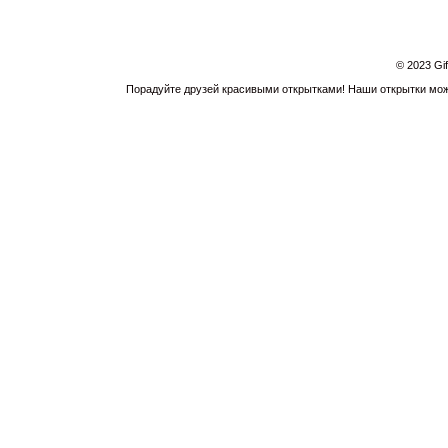
© 2023 Gi
Порадуйте друзей красивыми открытками! Наши открытки можн