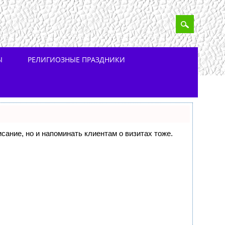
Ы
РЕЛИГИОЗНЫЕ ПРАЗДНИКИ
исание, но и напоминать клиентам о визитах тоже.