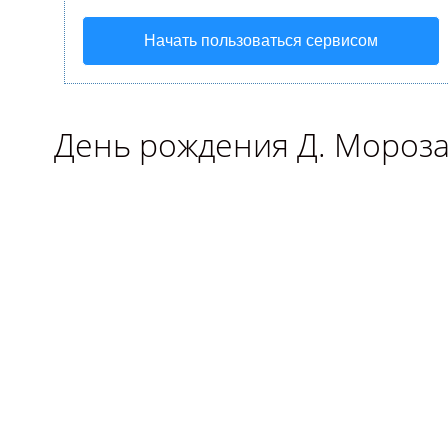
Начать пользоваться сервисом
День рождения Д. Мороз