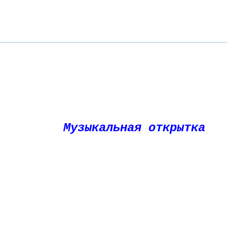
а
Музыкальная открытка