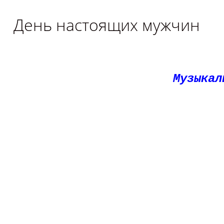
День настоящих мужчин
Музыкал