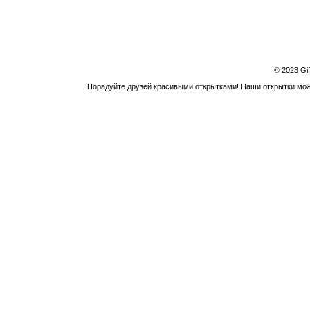
© 2023 Gi
Порадуйте друзей красивыми открытками! Наши открытки можн