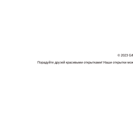
© 2023 Gi
Порадуйте друзей красивыми открытками! Наши открытки можн