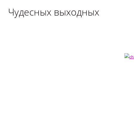
Чудесных выходных