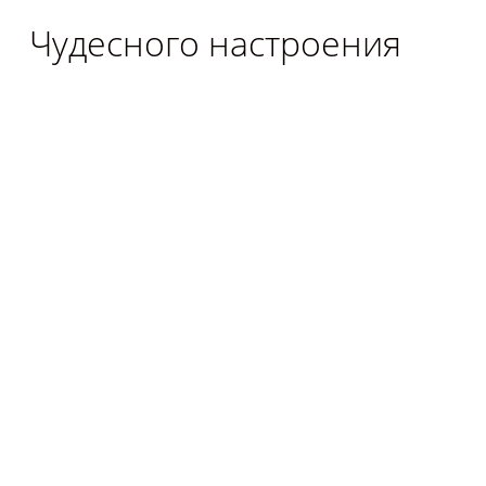
Чудесного настроения