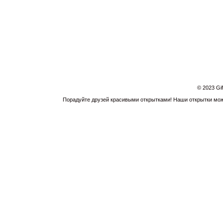
© 2023 Gi
Порадуйте друзей красивыми открытками! Наши открытки можн