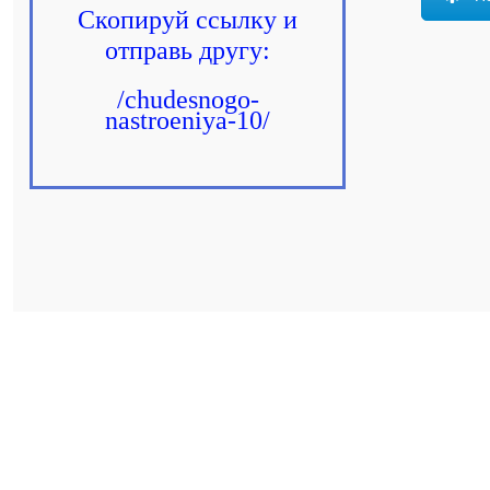
Скопируй ссылку и
отправь другу:
/chudesnogo-
nastroeniya-10/