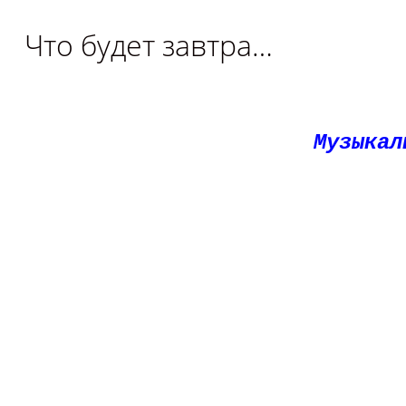
Что будет завтра…
Музыкал