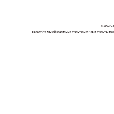
© 2023 Gi
Порадуйте друзей красивыми открытками! Наши открытки можн