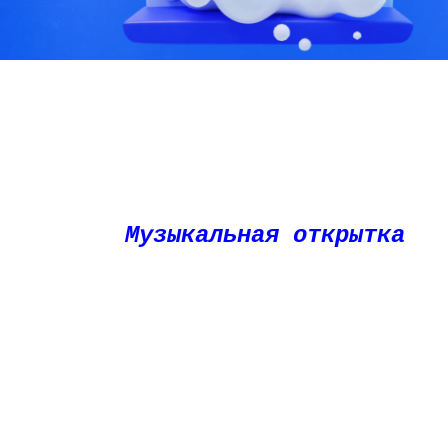
Музыкальная открытка