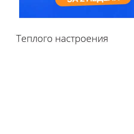
Теплого настроения