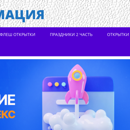
МАЦИЯ
ФЛЕШ ОТКРЫТКИ
ПРАЗДНИКИ 2 ЧАСТЬ
ОТКРЫТКИ