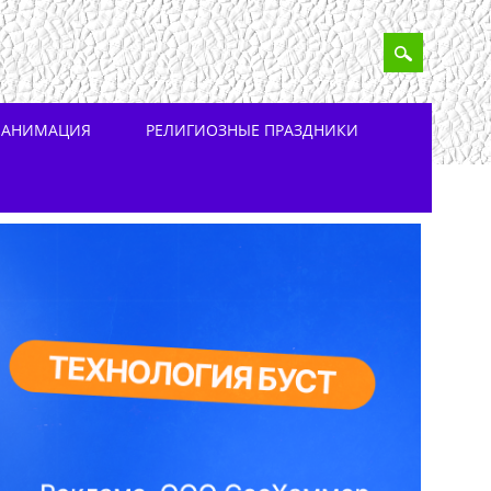
 АНИМАЦИЯ
РЕЛИГИОЗНЫЕ ПРАЗДНИКИ