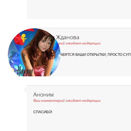
Наталья Жданова
Ваш комментарий ожидает модерации
МНЕ ОЧЕНЬ НРАВЯТСЯ ВАШИ ОТКРЫТКИ, ПРОСТО СУПЕ
Аноним
Ваш комментарий ожидает модерации
СПАСИБО!