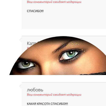
Ваш комментарий ожидает модерации
СПАСИБО!!!
Катя Болгару (Видинжо)
Ваш комментарий ожидает модерации
спасибо за красивые открытки
любовь
Ваш комментарий ожидает модерации
КАКАЯ КРАСОТА СПАСИБО!!!!