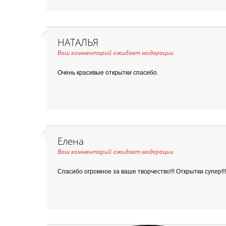
НАТАЛЬЯ
Ваш комментарий ожидает модерации
Очень красивые открытки спасибо.
Елена
Ваш комментарий ожидает модерации
Спасибо огромное за ваше творчество!!! Открытки супер!!!