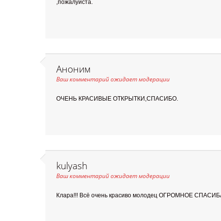
,пожалуйста.
Аноним
Ваш комментарий ожидает модерации
ОЧЕНЬ КРАСИВЫЕ ОТКРЫТКИ,СПАСИБО.
kulyash
Ваш комментарий ожидает модерации
Клара!!! Всё очень красиво молодец ОГРОМНОЕ СПАСИБА