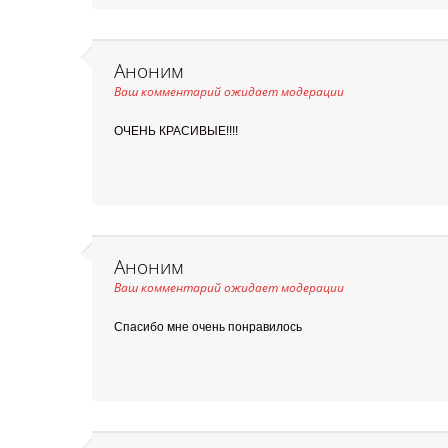
Аноним
Ваш комментарий ожидает модерации
ОЧЕНЬ КРАСИВЫЕ!!!!
Аноним
Ваш комментарий ожидает модерации
Спасибо мне очень понравилось