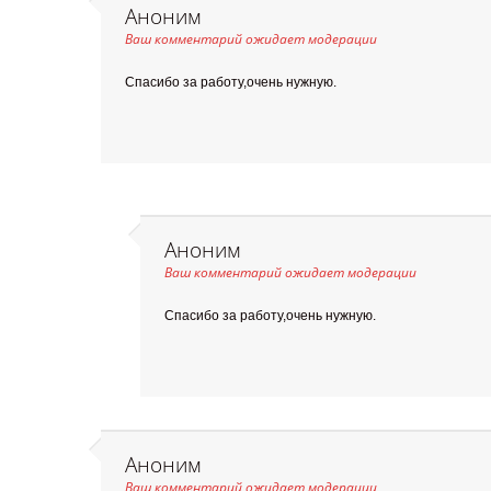
Аноним
Ваш комментарий ожидает модерации
Спасибо за работу,очень нужную.
Аноним
Ваш комментарий ожидает модерации
Спасибо за работу,очень нужную.
Аноним
Ваш комментарий ожидает модерации