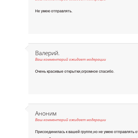
Не умею отправлять.
Валерий.
Ваш комментарий ожидает модерации
Очень красивые открытки,огромное спасибо.
Аноним
Ваш комментарий ожидает модерации
Присоединилась к вашей группе,но не умею отправлять о