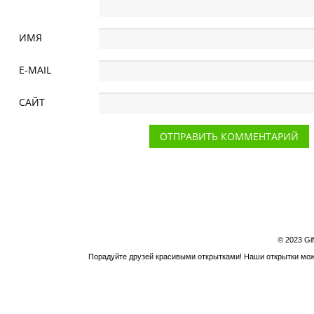
ИМЯ
E-MAIL
САЙТ
© 2023 Gi
Порадуйте друзей красивыми открытками! Наши открытки можн