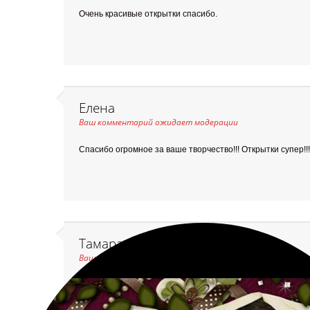
Очень красивые открытки спасибо.
Елена
Ваш комментарий ожидает модерации
Спасибо огромное за ваше творчество!!! Открытки супер!!!
Тамара и Федя Векю
Ваш комментарий ожидает модерации
Спасибо очень красиво