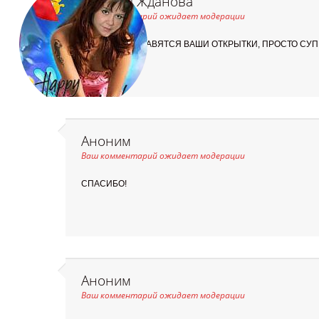
Наталья Жданова
Ваш комментарий ожидает модерации
МНЕ ОЧЕНЬ НРАВЯТСЯ ВАШИ ОТКРЫТКИ, ПРОСТО СУПЕ
Аноним
Ваш комментарий ожидает модерации
СПАСИБО!
Аноним
Ваш комментарий ожидает модерации