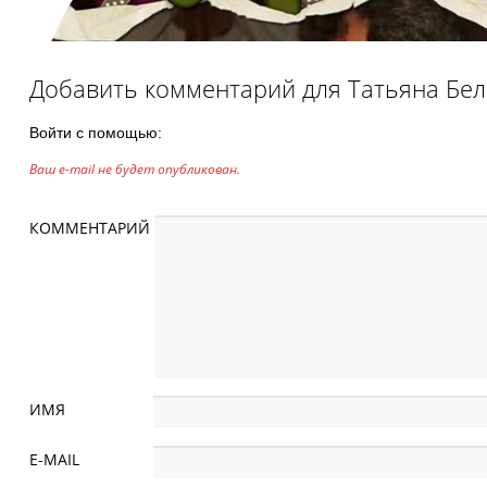
Добавить комментарий для
Татьяна Бел
Войти с помощью:
Ваш e-mail не будет опубликован.
КОММЕНТАРИЙ
ИМЯ
E-MAIL