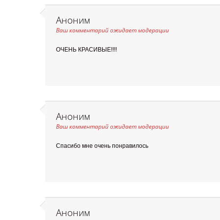
Аноним
Ваш комментарий ожидает модерации
ОЧЕНЬ КРАСИВЫЕ!!!!
Аноним
Ваш комментарий ожидает модерации
Спасибо мне очень понравилось
Аноним