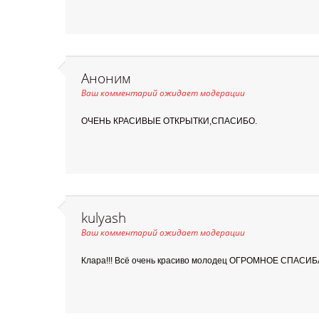
Аноним
Ваш комментарий ожидает модерации
ОЧЕНЬ КРАСИВЫЕ ОТКРЫТКИ,СПАСИБО.
kulyash
Ваш комментарий ожидает модерации
Клара!!! Всё очень красиво молодец ОГРОМНОЕ СПАСИБА