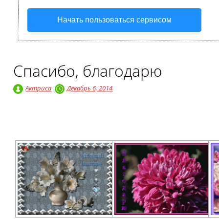
Начать пользоваться сервисом
Спасибо, благодарю
Актриса
Декабрь 6, 2014