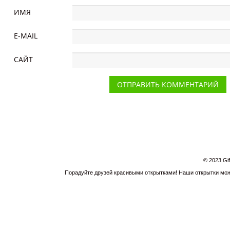
ИМЯ
E-MAIL
САЙТ
© 2023 Gi
Порадуйте друзей красивыми открытками! Наши открытки можн