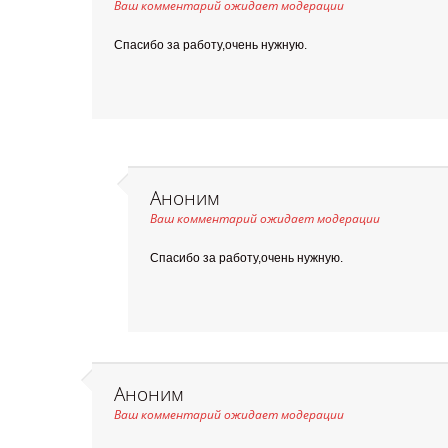
Ваш комментарий ожидает модерации
Спасибо за работу,очень нужную.
Аноним
Ваш комментарий ожидает модерации
Спасибо за работу,очень нужную.
Аноним
Ваш комментарий ожидает модерации