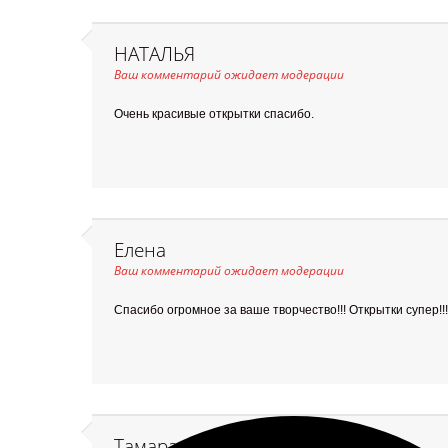
НАТАЛЬЯ
Ваш комментарий ожидает модерации
Очень красивые открытки спасибо.
Елена
Ваш комментарий ожидает модерации
Спасибо огромное за ваше творчество!!! Открытки супер!!!
Тамара и Федя Векю