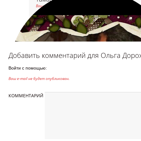
Ваш комментарий ожидает модерации
Спасибо очень красиво
Добавить комментарий для
Ольга Доро
Войти с помощью:
Ваш e-mail не будет опубликован.
КОММЕНТАРИЙ