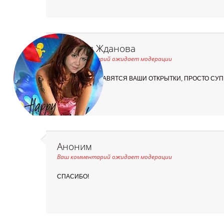
Наталья Жданова
Ваш комментарий ожидает модерации
МНЕ ОЧЕНЬ НРАВЯТСЯ ВАШИ ОТКРЫТКИ, ПРОСТО СУПЕ
Аноним
Ваш комментарий ожидает модерации
СПАСИБО!