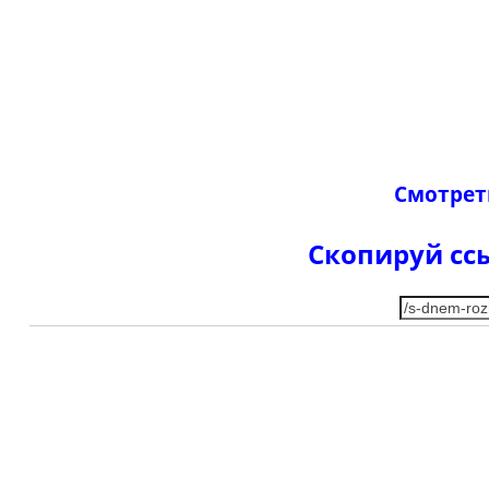
Смотрет
Скопируй ссы