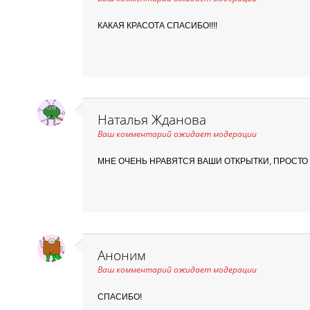
КАКАЯ КРАСОТА СПАСИБО!!!!
Наталья Жданова
Ваш комментарий ожидает модерации
МНЕ ОЧЕНЬ НРАВЯТСЯ ВАШИ ОТКРЫТКИ, ПРОСТО 
Аноним
Ваш комментарий ожидает модерации
СПАСИБО!