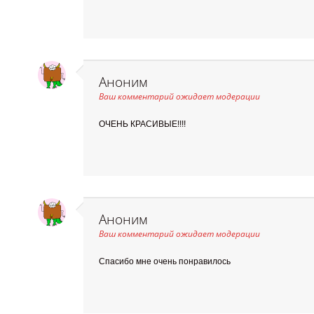
Аноним
Ваш комментарий ожидает модерации
ОЧЕНЬ КРАСИВЫЕ!!!!
Аноним
Ваш комментарий ожидает модерации
Спасибо мне очень понравилось