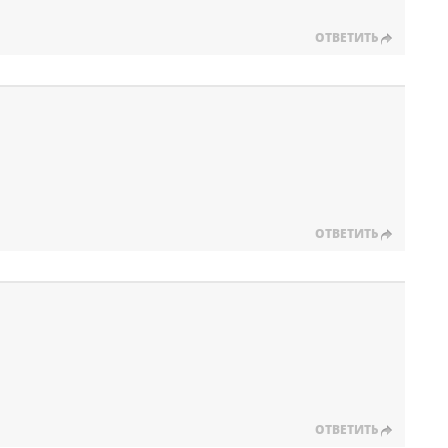
ОТВЕТИТЬ
ОТВЕТИТЬ
ОТВЕТИТЬ