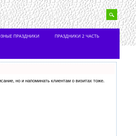
ОЗНЫЕ ПРАЗДНИКИ
ПРАЗДНИКИ 2 ЧАСТЬ
исание, но и напоминать клиентам о визитах тоже.