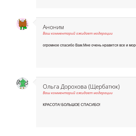
Аноним
Ваш комментарий ожидает модерации
огромное спасибо Вам.Мне очень нравится все и мор
Ольга Дорохова (Щербатюк)
Ваш комментарий ожидает модерации
КРАСОТА! БОЛЬШОЕ СПАСИБО!