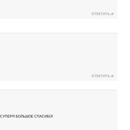
ОТВЕТИТЬ
ОТВЕТИТЬ
СУПЕР!!! БОЛЬШОЕ СПАСИБО!