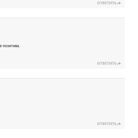
ОТВЕТИТЬ
е позитива.
ОТВЕТИТЬ
ОТВЕТИТЬ