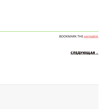
BOOKMARK THE
permalink
.
СЛЕДУЮЩАЯ→