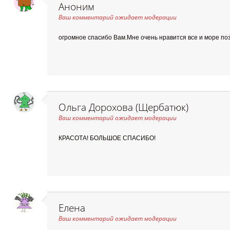
Аноним
Ваш комментарий ожидает модерации
огромное спасибо Вам.Мне очень нравится все и море по
Ольга Дорохова (Щербатюк)
Ваш комментарий ожидает модерации
КРАСОТА! БОЛЬШОЕ СПАСИБО!
Елена
Ваш комментарий ожидает модерации