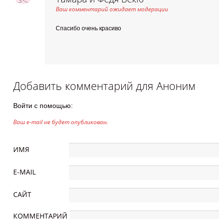
Ваш комментарий ожидает модерации
Спасибо очень красиво
Добавить комментарий для
Аноним
Войти с помощью:
Ваш e-mail не будет опубликован.
ИМЯ
E-MAIL
САЙТ
КОММЕНТАРИЙ