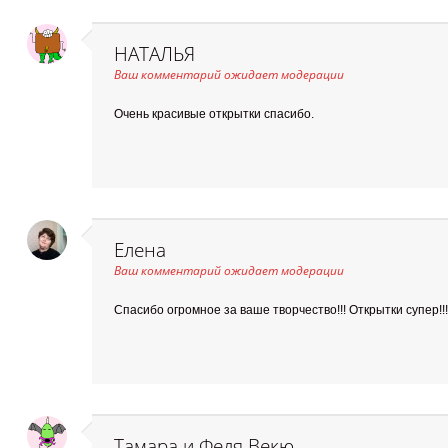
НАТАЛЬЯ
Ваш комментарий ожидает модерации
Очень красивые открытки спасибо.
Елена
Ваш комментарий ожидает модерации
Спасибо огромное за ваше творчество!!! Открытки супер!!!
Тамара и Федя Векю