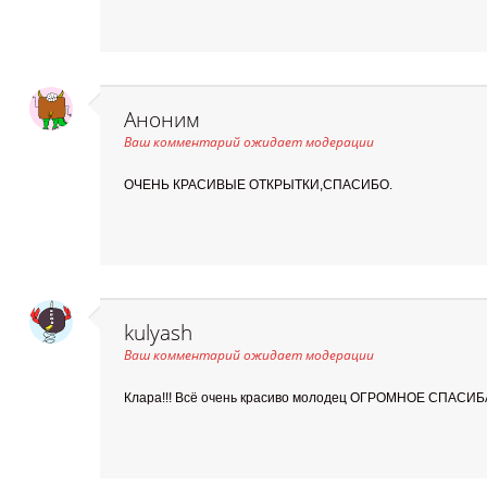
Аноним
Ваш комментарий ожидает модерации
ОЧЕНЬ КРАСИВЫЕ ОТКРЫТКИ,СПАСИБО.
kulyash
Ваш комментарий ожидает модерации
Клара!!! Всё очень красиво молодец ОГРОМНОЕ СПАСИБА