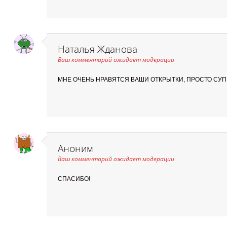
Наталья Жданова
Ваш комментарий ожидает модерации
МНЕ ОЧЕНЬ НРАВЯТСЯ ВАШИ ОТКРЫТКИ, ПРОСТО СУПЕ
Аноним
Ваш комментарий ожидает модерации
СПАСИБО!