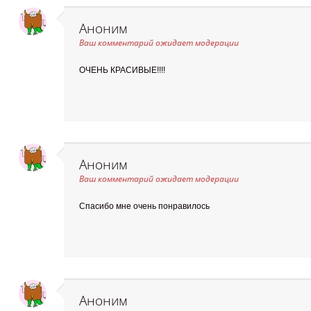
Аноним
Ваш комментарий ожидает модерации
ОЧЕНЬ КРАСИВЫЕ!!!!
Аноним
Ваш комментарий ожидает модерации
Спасибо мне очень понравилось
Аноним