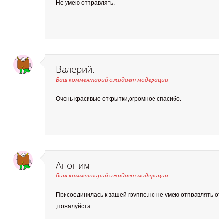
Не умею отправлять.
Валерий.
Ваш комментарий ожидает модерации
Очень красивые открытки,огромное спасибо.
Аноним
Ваш комментарий ожидает модерации
Присоединилась к вашей группе,но не умею отправлять о
,пожалуйста.