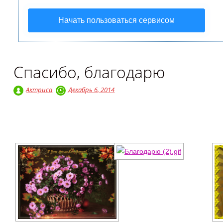
Начать пользоваться сервисом
Спасибо, благодарю
Актриса
Декабрь 6, 2014