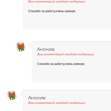
Ваш комментарий ожидает модерации
Спасибо за работу,очень нужную.
Аноним
Ваш комментарий ожидает модерации
Спасибо за работу,очень нужную.
Аноним
Ваш комментарий ожидает модерации