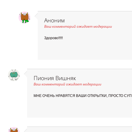
Аноним
Ваш комментарий ожидает модерации
Здорово!!!!!
Пиония Вишняк
Ваш комментарий ожидает модерации
МНЕ ОЧЕНЬ НРАВЯТСЯ ВАШИ ОТКРЫТКИ, ПРОСТО СУПЕ