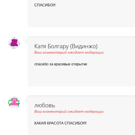
СПАСИБО!!!
Катя Болгару (Видинжо)
Ваш комментарий ожидает модерации
спасибо за красивые открытки
любовь
Ваш комментарий ожидает модерации
КАКАЯ КРАСОТА СПАСИБО!!!!