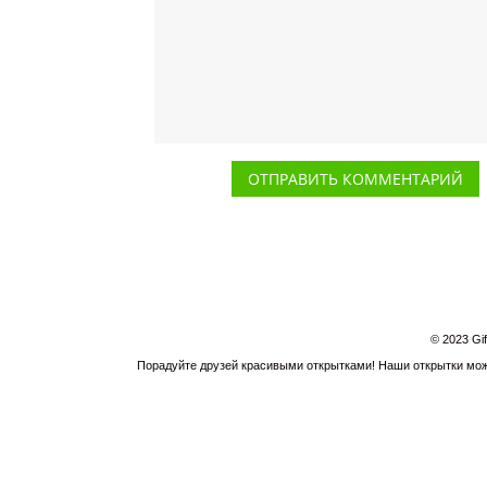
© 2023 Gi
Порадуйте друзей красивыми открытками! Наши открытки можн