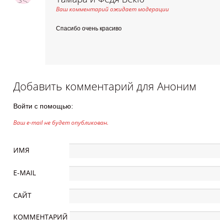
Ваш комментарий ожидает модерации
Спасибо очень красиво
Добавить комментарий для
Аноним
Войти с помощью:
Ваш e-mail не будет опубликован.
ИМЯ
E-MAIL
САЙТ
КОММЕНТАРИЙ