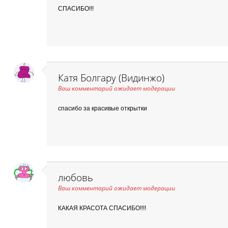
СПАСИБО!!!
Катя Болгару (Видинжо)
Ваш комментарий ожидает модерации
спасибо за красивые открытки
любовь
Ваш комментарий ожидает модерации
КАКАЯ КРАСОТА СПАСИБО!!!!