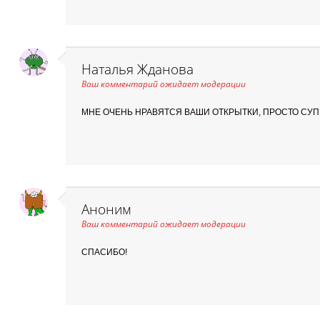
Наталья Жданова
Ваш комментарий ожидает модерации
МНЕ ОЧЕНЬ НРАВЯТСЯ ВАШИ ОТКРЫТКИ, ПРОСТО СУПЕ
Аноним
Ваш комментарий ожидает модерации
СПАСИБО!