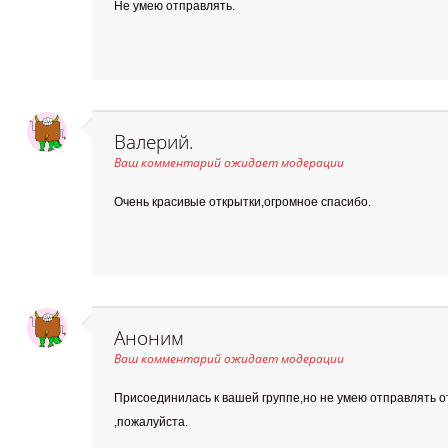
Не умею отправлять.
Валерий.
Ваш комментарий ожидает модерации
Очень красивые открытки,огромное спасибо.
Аноним
Ваш комментарий ожидает модерации
Присоединилась к вашей группе,но не умею отправлять о
,пожалуйста.